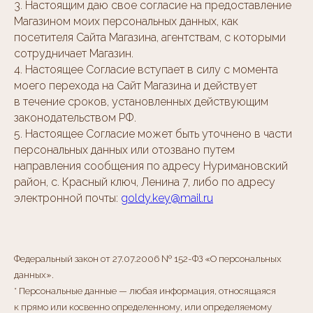
3. Настоящим даю свое согласие на предоставление
Магазином моих персональных данных, как
посетителя Сайта Магазина, агентствам, с которыми
сотрудничает Магазин.
4. Настоящее Согласие вступает в силу с момента
моего перехода на Сайт Магазина и действует
в течение сроков, установленных действующим
законодательством РФ.
5. Настоящее Согласие может быть уточнено в части
персональных данных или отозвано путем
направления сообщения по адресу Нуримановский
район, с. Красный ключ, Ленина 7, либо по адресу
электронной почты:
goldy.key@mail.ru
Федеральный закон от 27.07.2006 № 152-ФЗ «О персональных
данных».
* Персональные данные — любая информация, относящаяся
к прямо или косвенно определенному, или определяемому