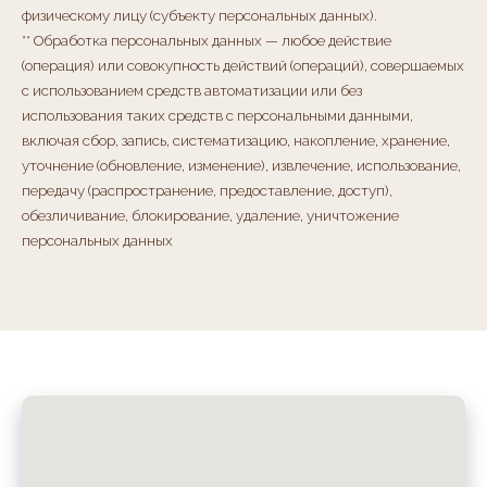
физическому лицу (субъекту персональных данных).
** Обработка персональных данных — любое действие
(операция) или совокупность действий (операций), совершаемых
с использованием средств автоматизации или без
использования таких средств с персональными данными,
включая сбор, запись, систематизацию, накопление, хранение,
уточнение (обновление, изменение), извлечение, использование,
передачу (распространение, предоставление, доступ),
обезличивание, блокирование, удаление, уничтожение
персональных данных