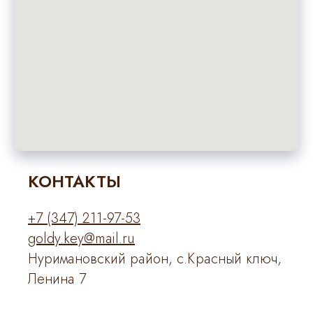
КОНТАКТЫ
+7 (347) 211-97-53
goldy.key@mail.ru
Нуримановский район, с.Красный ключ,
Ленина 7