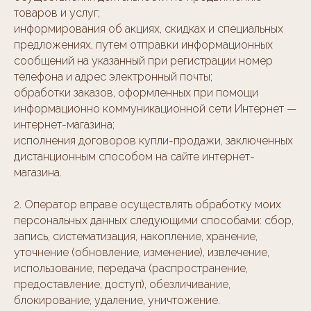
товаров и услуг;
информирования об акциях, скидках и специальных
предложениях, путем отправки информационных
сообщений на указанный при регистрации номер
телефона и адрес электронный почты;
обработки заказов, оформленных при помощи
информационно коммуникационной сети Интернет —
интернет-магазина;
исполнения договоров купли-продажи, заключенных
дистанционным способом на сайте интернет-
магазина.
2. Оператор вправе осуществлять обработку моих
персональных данных следующими способами: сбор,
запись, систематизация, накопление, хранение,
уточнение (обновление, изменение), извлечение,
использование, передача (распространение,
предоставление, доступ), обезличивание,
блокирование, удаление, уничтожение.