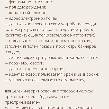
— фамилия, имя, отчество;
— пол, дата рождения;
— контактный телефон;
— адрес электронной почты;
— данные о пользовательском устройстве (среди
которых разрешение, версия и другие атрибуты,
характеризующие пользовательское устройство);
— пользовательские клики, просмотры страниц,
заполнения полей, показы и просмотры баннеров
и видео;
— данные, характеризующие аудиторные сегменты;
— параметры сессии;
— данные о времени посещения;
— идентификатор пользователя, хранимый в cookie;
— условия заказа в случае его оформления,
для целей информирования о товарах и услугах,
предоставляемых Индивидуальным
предпринимателем,
осуществления деятельности по продвижению