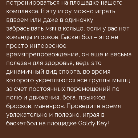
потренироваться на площадке нашего
комплекса. В эту игру можно играть
вдвоем или даже в одиночку
забрасывать мяч в кольцо, если у вас нет
команды игроков. Баскетбол – это не
просто интересное
времяпрепровождение, он еще и весьма
полезен для здоровья, ведь это
динамичный вид спорта, во время
которого укрепляются все группы мышц
за счет постоянных перемещений по
полю и движения, бега, прыжков,
бросков, маневров. Проведите время
увлекательно и полезно, играя в
баскетбол на площадке Goldy Key!