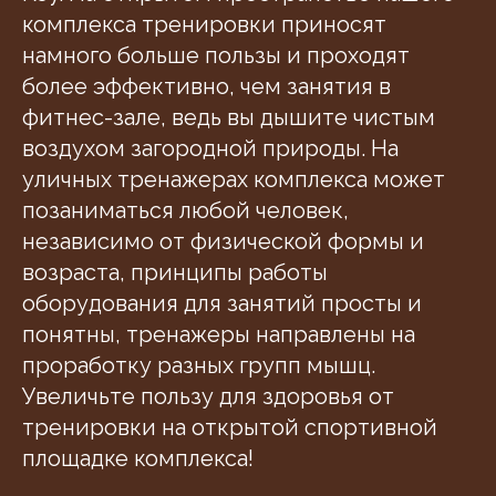
комплекса тренировки приносят
намного больше пользы и проходят
более эффективно, чем занятия в
фитнес-зале, ведь вы дышите чистым
воздухом загородной природы. На
уличных тренажерах комплекса может
позаниматься любой человек,
независимо от физической формы и
возраста, принципы работы
оборудования для занятий просты и
понятны, тренажеры направлены на
проработку разных групп мышц.
Увеличьте пользу для здоровья от
тренировки на открытой спортивной
площадке комплекса!