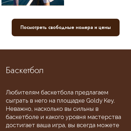
Посмотреть свободные номера и цены
Баскетбол
Любителям баскетбола предлагаем
сыграть в него на площадке Goldy Key.
Неважно, насколько вы сильны в
баскетболе и какого уровня мастерства
достигает ваша игра, вы всегда можете