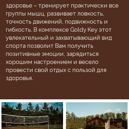
здоровье – тренирует практически все
группы мышц, развивает ловкость,
точность движений, подвижность и
гибкость. В комплексе Goldy Key этот
увлекательный и захватывающий вид
спорта позволит Вам получить
позитивные эмоции, зарядиться
хорошим настроением и весело
провести свой отдых с пользой для
здоровья.