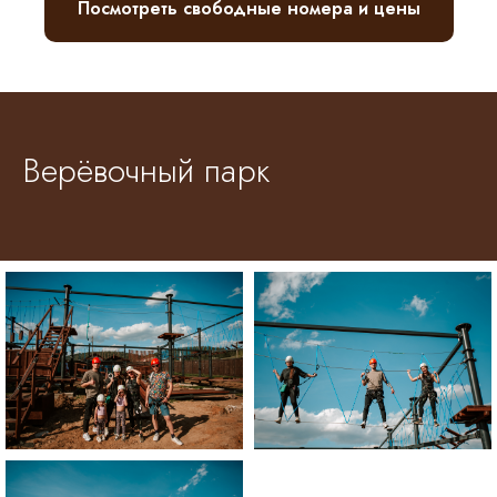
Посмотреть свободные номера и цены
Верёвочный парк