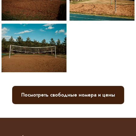
Посмотреть свободные номера и цены