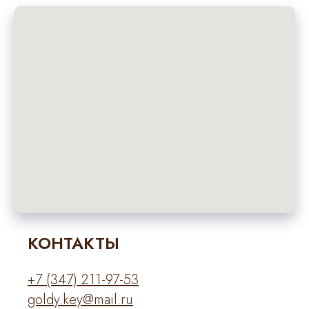
КОНТАКТЫ
+7 (347) 211-97-53
goldy.key@mail.ru