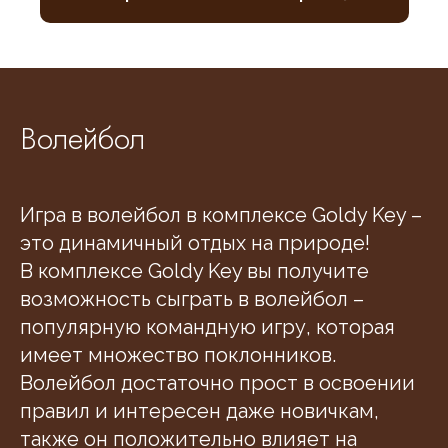
Волейбол
Игра в волейбол в комплексе Goldy Key –
это динамичный отдых на природе!
В комплексе Goldy Key вы получите
возможность сыграть в волейбол –
популярную командную игру, которая
имеет множество поклонников.
Волейбол достаточно прост в освоении
правил и интересен даже новичкам,
также он положительно влияет на