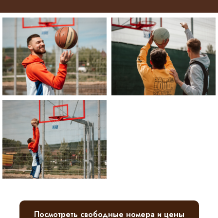
Посмотреть свободные номера и цены