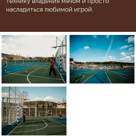
технику владения мячом и просто
насладиться любимой игрой.