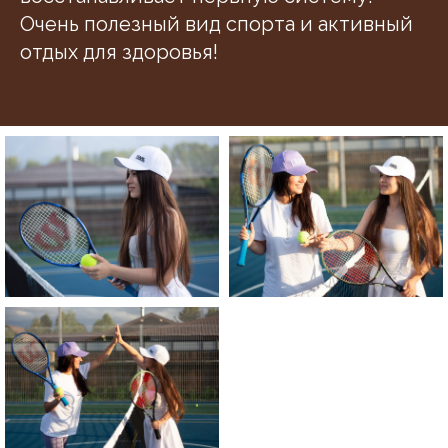
Очень полезный вид спорта и активный
отдых для здоровья!