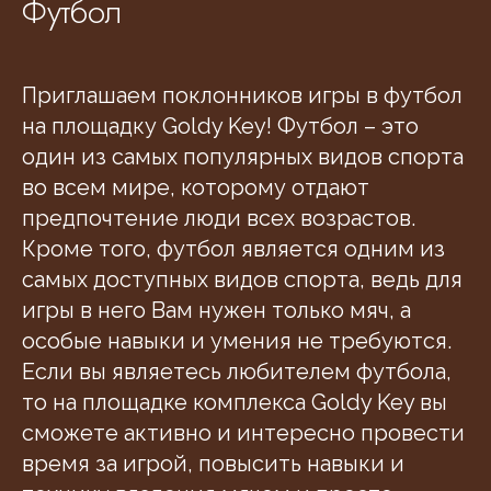
Футбол
Приглашаем поклонников игры в футбол
на площадку Goldy Key! Футбол – это
один из самых популярных видов спорта
во всем мире, которому отдают
предпочтение люди всех возрастов.
Кроме того, футбол является одним из
самых доступных видов спорта, ведь для
игры в него Вам нужен только мяч, а
особые навыки и умения не требуются.
Если вы являетесь любителем футбола,
то на площадке комплекса Goldy Key вы
сможете активно и интересно провести
время за игрой, повысить навыки и