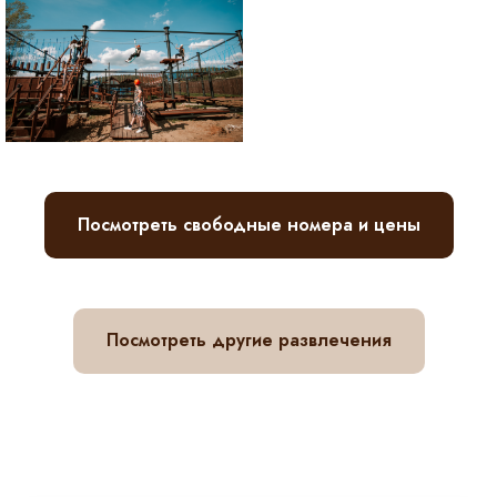
Посмотреть свободные номера и цены
Посмотреть другие развлечения