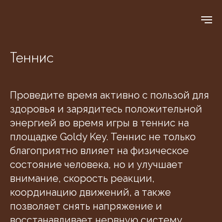
Теннис
Проведите время активно с пользой для
здоровья и зарядитесь положительной
энергией во время игры в теннис на
площадке Goldy Key. Теннис не только
благоприятно влияет на физическое
состояние человека, но и улучшает
внимание, скорость реакции,
координацию движений, а также
позволяет снять напряжение и
восстанавливает нервную систему.