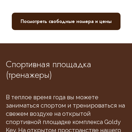
Посмотреть свободные номера и цены
Спортивная площадка
(тренажеры)
В теплое время года вы можете
заниматься спортом и тренироваться на
свежем воздухе на открытой
спортивной площадке комплекса Goldy
Key. На открытом пространстве нашего